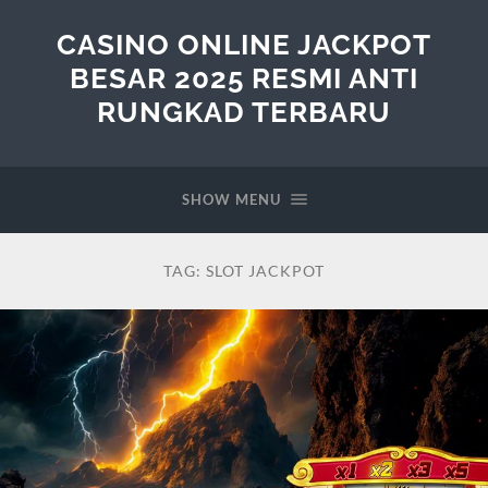
CASINO ONLINE JACKPOT
BESAR 2025 RESMI ANTI
RUNGKAD TERBARU
SHOW MENU
TAG:
SLOT JACKPOT