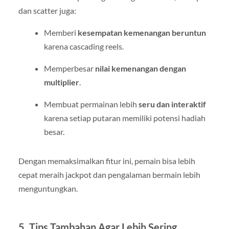
dan scatter juga:
Memberi
kesempatan kemenangan beruntun
karena cascading reels.
Memperbesar
nilai kemenangan dengan
multiplier
.
Membuat permainan lebih
seru dan interaktif
karena setiap putaran memiliki potensi hadiah
besar.
Dengan memaksimalkan fitur ini, pemain bisa lebih
cepat meraih jackpot dan pengalaman bermain lebih
menguntungkan.
5. Tips Tambahan Agar Lebih Sering