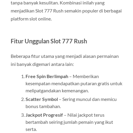
tanpa banyak kesulitan. Kombinasi inilah yang
menjadikan Slot 777 Rush semakin populer di berbagai
platform slot online.
Fitur Unggulan Slot 777 Rush
Beberapa fitur utama yang menjadi alasan permainan
ini banyak digemari antara lain:
Free Spin Berlimpah
– Memberikan
kesempatan mendapatkan putaran gratis untuk
melipatgandakan kemenangan.
Scatter Symbol
– Sering muncul dan memicu
bonus tambahan.
Jackpot Progresif
– Nilai jackpot terus
bertambah seiring jumlah pemain yang ikut
serta.