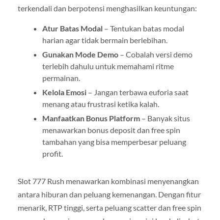
terkendali dan berpotensi menghasilkan keuntungan:
Atur Batas Modal
– Tentukan batas modal
harian agar tidak bermain berlebihan.
Gunakan Mode Demo
– Cobalah versi demo
terlebih dahulu untuk memahami ritme
permainan.
Kelola Emosi
– Jangan terbawa euforia saat
menang atau frustrasi ketika kalah.
Manfaatkan Bonus Platform
– Banyak situs
menawarkan bonus deposit dan free spin
tambahan yang bisa memperbesar peluang
profit.
Slot 777 Rush menawarkan kombinasi menyenangkan
antara hiburan dan peluang kemenangan. Dengan fitur
menarik, RTP tinggi, serta peluang scatter dan free spin