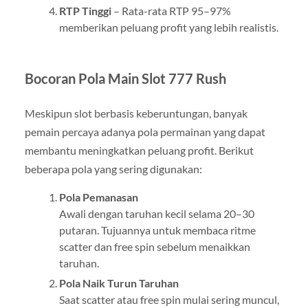
RTP Tinggi
– Rata-rata RTP 95–97%
memberikan peluang profit yang lebih realistis.
Bocoran Pola Main Slot 777 Rush
Meskipun slot berbasis keberuntungan, banyak
pemain percaya adanya pola permainan yang dapat
membantu meningkatkan peluang profit. Berikut
beberapa pola yang sering digunakan:
Pola Pemanasan
Awali dengan taruhan kecil selama 20–30
putaran. Tujuannya untuk membaca ritme
scatter dan free spin sebelum menaikkan
taruhan.
Pola Naik Turun Taruhan
Saat scatter atau free spin mulai sering muncul,